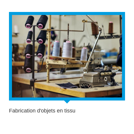
Fabrication d'objets en tissu