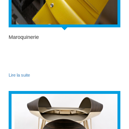
Maroquinerie
Lire la suite