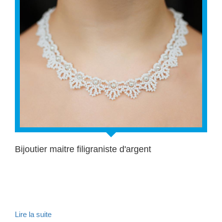
Bijoutier maitre filigraniste d'argent
Lire la suite