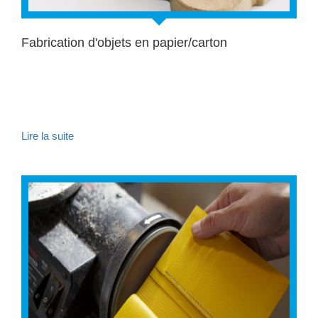
Fabrication d'objets en papier/carton
Lire la suite