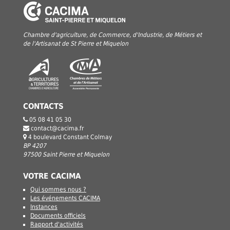
Chambre d'agriculture, de Commerce, d'Industrie, de Métiers et
de l'Artisanat de St Pierre et Miquelon
CONTACTS
05 08 41 05 30
contact@cacima.fr
4 boulevard Constant Colmay
BP 4207
97500 Saint Pierre et Miquelon
VOTRE CACIMA
Qui sommes nous ?
Les événements CACIMA
Instances
Documents officiels
Rapport d'activités