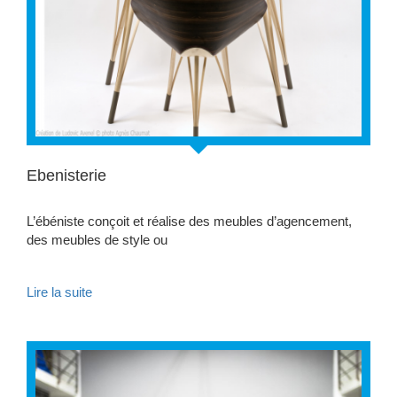
Ebenisterie
L’ébéniste conçoit et réalise des meubles d’agencement,
des meubles de style ou
Lire la suite