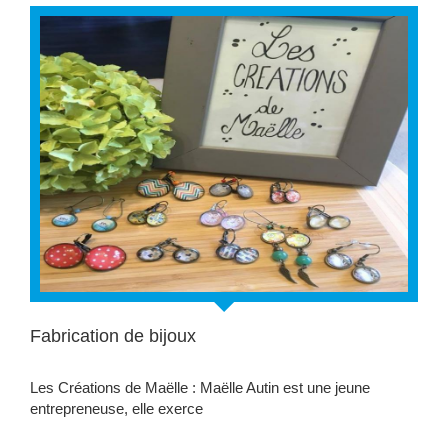
Fabrication de bijoux
Les Créations de Maëlle : Maëlle Autin est une jeune
entrepreneuse, elle exerce