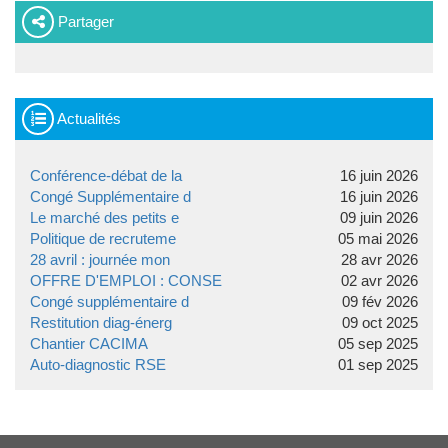
Partager
Actualités
Conférence-débat de la
16 juin 2026
Congé Supplémentaire d
16 juin 2026
Le marché des petits e
09 juin 2026
Politique de recruteme
05 mai 2026
28 avril : journée mon
28 avr 2026
OFFRE D'EMPLOI : CONSE
02 avr 2026
Congé supplémentaire d
09 fév 2026
Restitution diag-énerg
09 oct 2025
Chantier CACIMA
05 sep 2025
Auto-diagnostic RSE
01 sep 2025