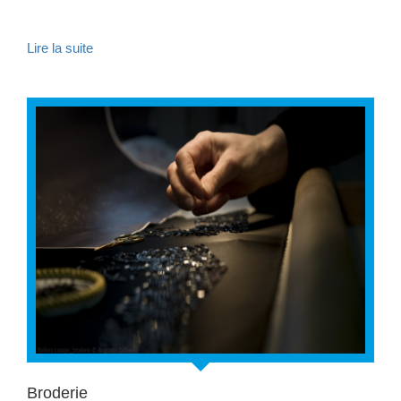
Lire la suite
Broderie