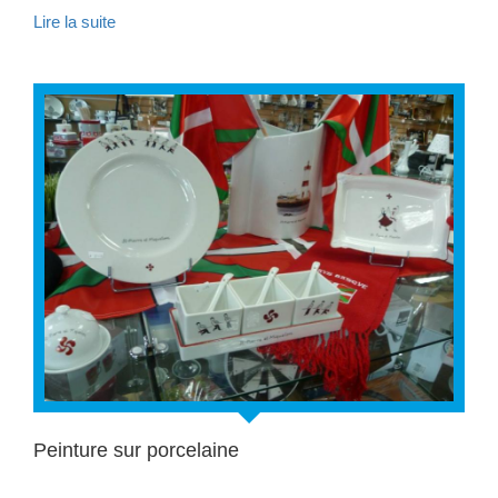
Lire la suite
Peinture sur porcelaine