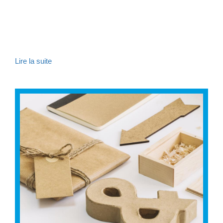
Lire la suite