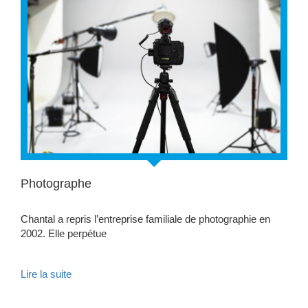
Photographe
Chantal a repris l’entreprise familiale de photographie en
2002. Elle perpétue
Lire la suite