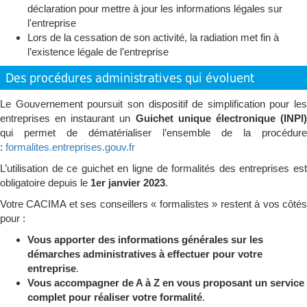
déclaration pour mettre à jour les informations légales sur
l'entreprise
Lors de la cessation de son activité, la radiation met fin à
l’existence légale de l’entreprise
Des procédures administratives qui évoluent
Le Gouvernement poursuit son dispositif de simplification pour les
entreprises en instaurant un
Guichet unique électronique
(INPI
qui permet de dématérialiser l’ensemble de la procédure
:
formalites.entreprises.gouv.fr
L’utilisation de ce guichet en ligne de formalités des entreprises est
obligatoire depuis le
1er janvier 2023
.
Votre CACIMA et ses conseillers « formalistes » restent à vos côtés
pour :
Vous apporter des informations générales sur les
démarches administratives à effectuer pour votre
entreprise
.
Vous accompagner de A à Z en vous proposant un service
complet pour réaliser votre formalité
.