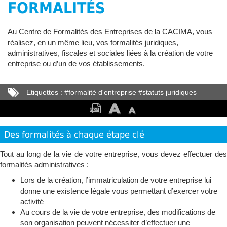
FORMALITÉS
Au Centre de Formalités des Entreprises de la CACIMA, vous
réalisez, en un même lieu, vos formalités juridiques,
administratives, fiscales et sociales liées à la création de votre
entreprise ou d’un de vos établissements.
Etiquettes :
#
formalité d'entreprise
#
statuts juridiques
#
création d'entreprise
Des formalités à chaque étape clé
Tout au long de la vie de votre entreprise, vous devez effectuer des
formalités administratives :
Lors de la création, l’immatriculation de votre entreprise lui
donne une existence légale vous permettant d’exercer votre
activité
Au cours de la vie de votre entreprise, des modifications de
son organisation peuvent nécessiter d’effectuer une