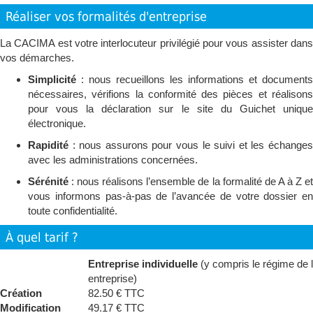
Réaliser vos formalités d'entreprise
La CACIMA est votre interlocuteur privilégié pour vous assister dans
vos démarches.
Simplicité
: nous recueillons les informations et documents
nécessaires, vérifions la conformité des pièces et réalisons
pour vous la déclaration sur le site du Guichet unique
électronique.
Rapidité
: nous assurons pour vous le suivi et les échanges
avec les administrations concernées.
Sérénité
: nous réalisons l’ensemble de la formalité de A à Z et
vous informons pas-à-pas de l’avancée de votre dossier en
toute confidentialité.
À quel tarif ?
Entreprise individuelle
(y compris le régime de 
entreprise)
Création
82.50 € TTC
Modification
49.17 € TTC