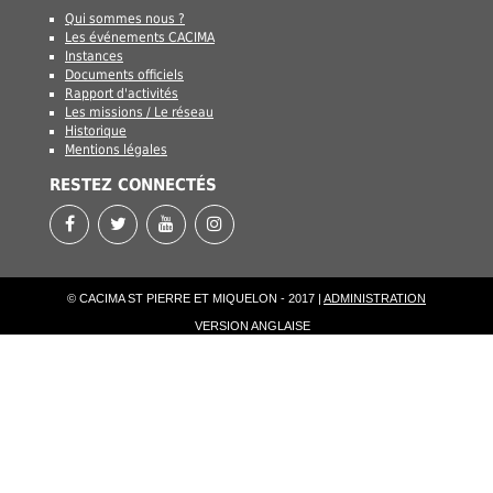
Qui sommes nous ?
Les événements CACIMA
Instances
Documents officiels
Rapport d'activités
Les missions / Le réseau
Historique
Mentions légales
RESTEZ CONNECTÉS
© CACIMA ST PIERRE ET MIQUELON - 2017 |
ADMINISTRATION