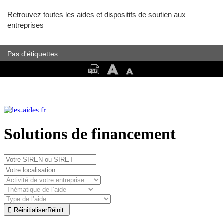
Retrouvez toutes les aides et dispositifs de soutien aux
entreprises
Pas d'étiquettes