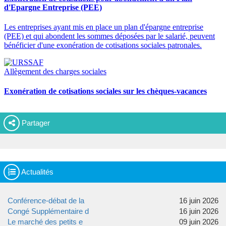
Partager
Actualités
Conférence-débat de la
16 juin 2026
Congé Supplémentaire d
16 juin 2026
Le marché des petits e
09 juin 2026