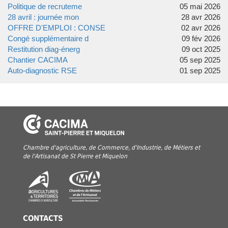
Politique de recruteme
05 mai 2026
28 avril : journée mon
28 avr 2026
OFFRE D'EMPLOI : CONSE
02 avr 2026
Congé supplémentaire d
09 fév 2026
Restitution diag-énerg
09 oct 2025
Chantier CACIMA
05 sep 2025
Auto-diagnostic RSE
01 sep 2025
Chambre d'agriculture, de Commerce, d'Industrie, de Métiers et
de l'Artisanat de St Pierre et Miquelon
CONTACTS