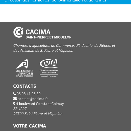
Chambre d'agriculture, de Commerce, d'Industrie, de Métiers et
de l'Artisanat de St Pierre et Miquelon
CONTACTS
05 08 41 05 30
contact@cacima.fr
4 boulevard Constant Colmay
BP 4207
97500 Saint Pierre et Miquelon
VOTRE CACIMA