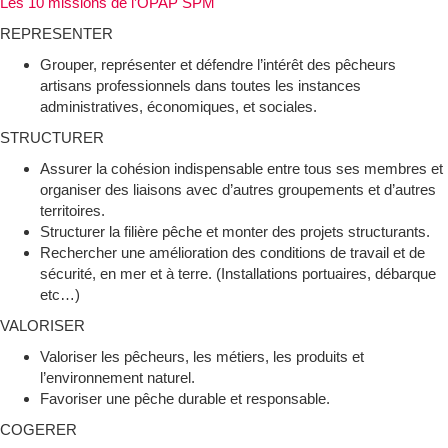
Les 10 missions de l’OPAP SPM
REPRESENTER
Grouper, représenter et défendre l’intérêt des pêcheurs
artisans professionnels dans toutes les instances
administratives, économiques, et sociales.
STRUCTURER
Assurer la cohésion indispensable entre tous ses membres et
organiser des liaisons avec d’autres groupements et d’autres
territoires.
Structurer la filière pêche et monter des projets structurants.
Rechercher une amélioration des conditions de travail et de
sécurité, en mer et à terre. (Installations portuaires, débarque
etc…)
VALORISER
Valoriser les pêcheurs, les métiers, les produits et
l’environnement naturel.
Favoriser une pêche durable et responsable.
COGERER