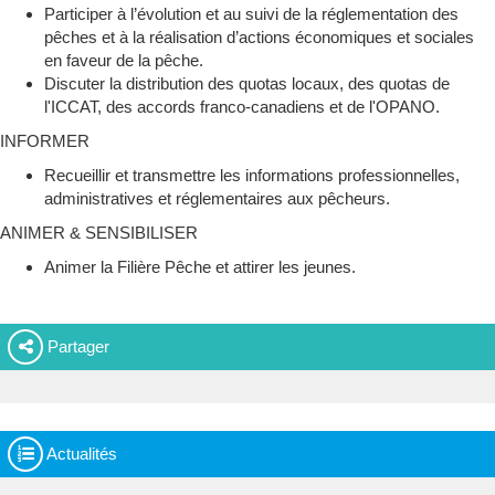
Participer à l’évolution et au suivi de la réglementation des
pêches et à la réalisation d’actions économiques et sociales
en faveur de la pêche.
Discuter la distribution des quotas locaux, des quotas de
l'ICCAT, des accords franco-canadiens et de l'OPANO.
INFORMER
Recueillir et transmettre les informations professionnelles,
administratives et réglementaires aux pêcheurs.
ANIMER & SENSIBILISER
Animer la Filière Pêche et attirer les jeunes.
Partager
Actualités