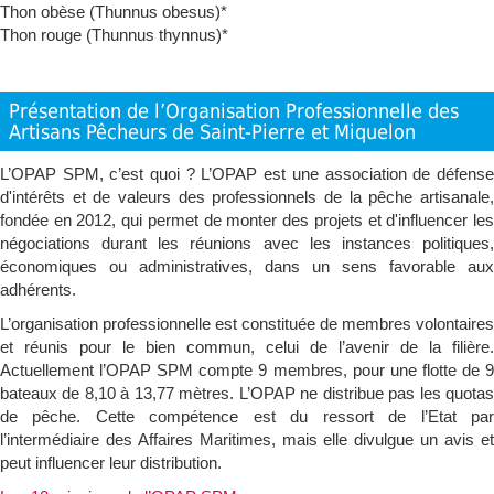
Thon obèse (Thunnus obesus)*
Thon rouge (Thunnus thynnus)*
Présentation de l’Organisation Professionnelle des
Artisans Pêcheurs de Saint-Pierre et Miquelon
L’OPAP SPM, c’est quoi ? L’OPAP est une association de défense
d'intérêts et de valeurs des professionnels de la pêche artisanale,
fondée en 2012, qui permet de monter des projets et d'influencer les
négociations durant les réunions avec les instances politiques,
économiques ou administratives, dans un sens favorable aux
adhérents.
L’organisation professionnelle est constituée de membres volontaires
et réunis pour le bien commun, celui de l’avenir de la filière.
Actuellement l’OPAP SPM compte 9 membres, pour une flotte de 9
bateaux de 8,10 à 13,77 mètres. L’OPAP ne distribue pas les quotas
de pêche. Cette compétence est du ressort de l’Etat par
l’intermédiaire des Affaires Maritimes, mais elle divulgue un avis et
peut influencer leur distribution.