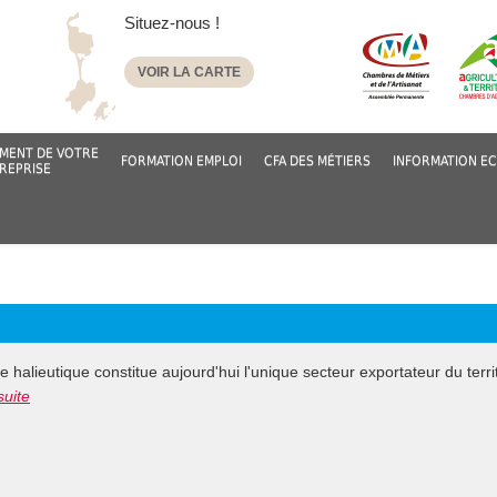
Situez-nous !
VOIR LA CARTE
MENT DE VOTRE
FORMATION EMPLOI
CFA DES MÉTIERS
INFORMATION E
REPRISE
ère halieutique constitue aujourd'hui l'unique secteur exportateur du terri
suite