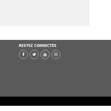
RESTEZ CONNECTÉS