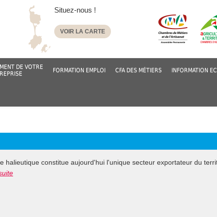
Situez-nous !
VOIR LA CARTE
MENT DE VOTRE
FORMATION EMPLOI
CFA DES MÉTIERS
INFORMATION E
REPRISE
ère halieutique constitue aujourd'hui l'unique secteur exportateur du terri
suite