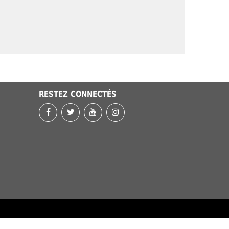
RESTEZ CONNECTÉS