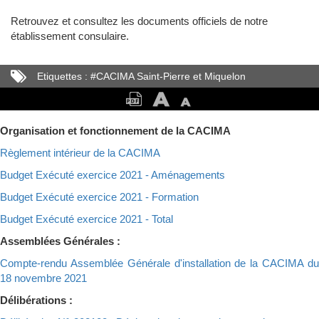
Retrouvez et consultez les documents officiels de notre
établissement consulaire.
Etiquettes :
#
CACIMA Saint-Pierre et Miquelon
Organisation et fonctionnement de la CACIMA
Règlement intérieur de la CACIMA
Budget Exécuté exercice 2021 - Aménagements
Budget Exécuté exercice 2021 - Formation
Budget Exécuté exercice 2021 - Total
Assemblées Générales :
Compte-rendu Assemblée Générale d'installation de la CACIMA du
18 novembre 2021
Délibérations :