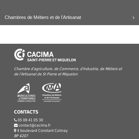
Chambres de Métiers et de l'Artisanat
Chambre d'agriculture, de Commerce, d'Industrie, de Métiers et
de l'Artisanat de St Pierre et Miquelon
CONTACTS
05 08 41 05 30
contact@cacima.fr
4 boulevard Constant Colmay
BP 4207