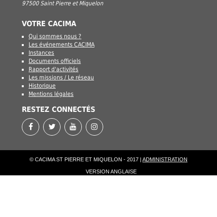
97500 Saint Pierre et Miquelon
VOTRE CACIMA
Qui sommes nous ?
Les événements CACIMA
Instances
Documents officiels
Rapport d'activités
Les missions / Le réseau
Historique
Mentions légales
RESTEZ CONNECTÉS
© CACIMA ST PIERRE ET MIQUELON - 2017 |
ADMINISTRATION