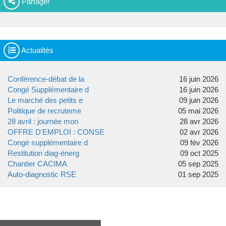
Partager
Actualités
Conférence-débat de la
16 juin 2026
Congé Supplémentaire d
16 juin 2026
Le marché des petits e
09 juin 2026
Politique de recruteme
05 mai 2026
28 avril : journée mon
28 avr 2026
OFFRE D'EMPLOI : CONSE
02 avr 2026
Congé supplémentaire d
09 fév 2026
Restitution diag-énerg
09 oct 2025
Chantier CACIMA
05 sep 2025
Auto-diagnostic RSE
01 sep 2025