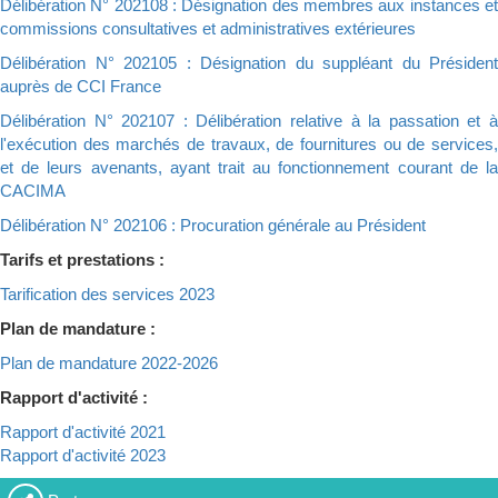
Délibération N° 202108 : Désignation des membres aux instances et
commissions consultatives et administratives extérieures
Délibération N° 202105 : Désignation du suppléant du Président
auprès de CCI France
Délibération N° 202107 : Délibération relative à la passation et à
l'exécution des marchés de travaux, de fournitures ou de services,
et de leurs avenants, ayant trait au fonctionnement courant de la
CACIMA
Délibération N° 202106 : Procuration générale au Président
Tarifs et prestations :
Tarification des services 2023
Plan de mandature :
Plan de mandature 2022-2026
Rapport d'activité :
Rapport d'activité 2021
Rapport d'activité 2023