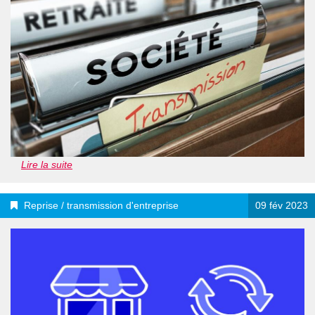
Lire la suite
Reprise / transmission d'entreprise
09 fév 2023