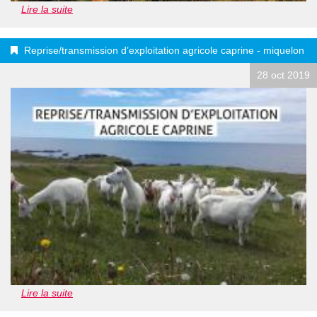
Lire la suite
Reprise/transmission d’exploitation agricole caprine - miquelon
28 oct 2019
Lire la suite