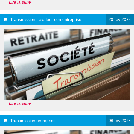
Lire la suite
Transmission : évaluer son entreprise
29 fév 2024
Lire la suite
Transmission entreprise
06 fév 2024