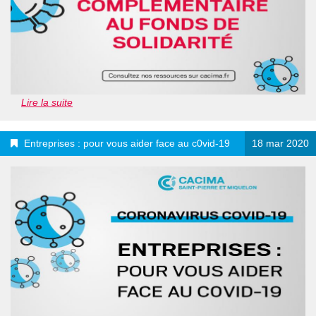
Lire la suite
Entreprises : pour vous aider face au c0vid-19
18 mar 2020