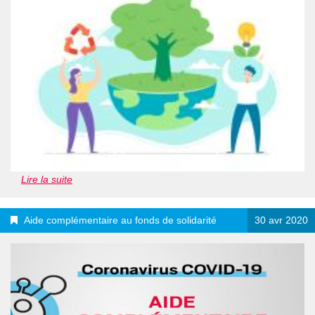
Lire la suite
Aide complémentaire au fonds de solidarité
30 avr 2020