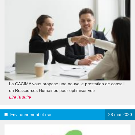
La CACIMA vous propose une nouvelle prestation de conseil
en Ressources Humaines pour optimiser votr
Lire la suite
Environnement et rse
28 mai 2020