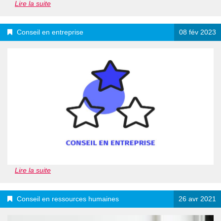
Lire la suite
Conseil en entreprise
08 fév 2023
Lire la suite
Conseil en ressources humaines
26 avr 2021