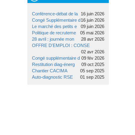
Conférence-débat de la
16 juin 2026
Congé Supplémentaire d
16 juin 2026
Le marché des petits e
09 juin 2026
Politique de recruteme
05 mai 2026
28 avril : journée mon
28 avr 2026
OFFRE D'EMPLOI : CONSE
02 avr 2026
Congé supplémentaire d
09 fév 2026
Restitution diag-énerg
09 oct 2025
Chantier CACIMA
05 sep 2025
Auto-diagnostic RSE
01 sep 2025