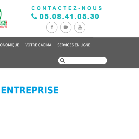
CONOMIQUE
VOTRE CACIMA
SERVICES EN LIGNE
 ENTREPRISE