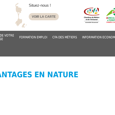
Situez-nous !
VOIR LA CARTE
DE VOTRE
FORMATION EMPLOI
CFA DES MÉTIERS
INFORMATION ECONOM
SE
ANTAGES EN NATURE