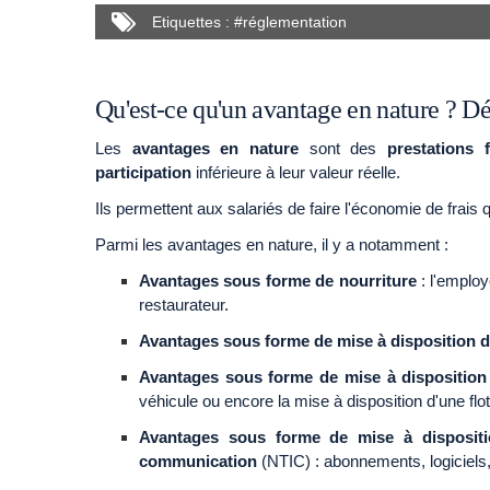
Etiquettes :
#
réglementation
Qu'est-ce qu'un avantage en nature ? Dé
Les
avantages en nature
sont des
prestations 
participation
inférieure à leur valeur réelle.
Ils permettent aux salariés de faire l'économie de frais
Parmi les avantages en nature, il y a notamment :
Avantages sous forme de nourriture
: l'emplo
restaurateur.
Avantages sous forme de mise à disposition 
Avantages sous forme de mise à disposition
véhicule ou encore la mise à disposition d'une flot
Avantages sous forme de mise à dispositi
communication
(NTIC) : abonnements, logiciels,