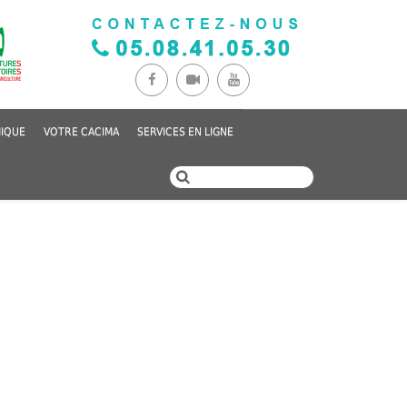
IQUE
VOTRE CACIMA
SERVICES EN LIGNE