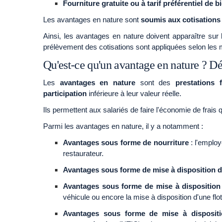
Fourniture gratuite ou à tarif préférentiel de b
Les avantages en nature sont
soumis aux cotisations 
Ainsi, les avantages en nature doivent apparaître sur 
prélèvement des cotisations sont appliquées selon les
Qu'est-ce qu'un avantage en nature ? Dé
Les
avantages en nature
sont des
prestations 
participation
inférieure à leur valeur réelle.
Ils permettent aux salariés de faire l'économie de frais
Parmi les avantages en nature, il y a notamment :
Avantages sous forme de nourriture
: l'emplo
restaurateur.
Avantages sous forme de mise à disposition 
Avantages sous forme de mise à disposition
véhicule ou encore la mise à disposition d'une flot
Avantages sous forme de mise à dispositi