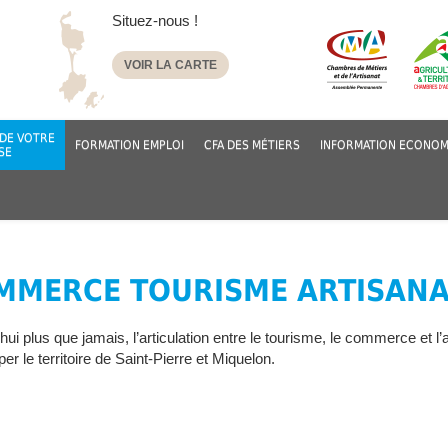
Situez-nous !
VOIR LA CARTE
DE VOTRE
FORMATION EMPLOI
CFA DES MÉTIERS
INFORMATION ECONOM
SE
MMERCE TOURISME ARTISANA
hui plus que jamais, l’articulation entre le tourisme, le commerce et l’
er le territoire de Saint-Pierre et Miquelon.